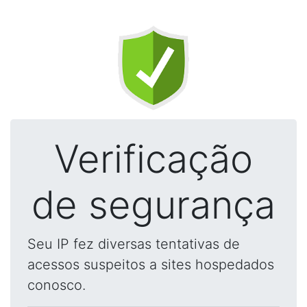
Verificação
de segurança
Seu IP fez diversas tentativas de
acessos suspeitos a sites hospedados
conosco.