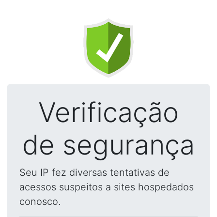
Verificação
de segurança
Seu IP fez diversas tentativas de
acessos suspeitos a sites hospedados
conosco.