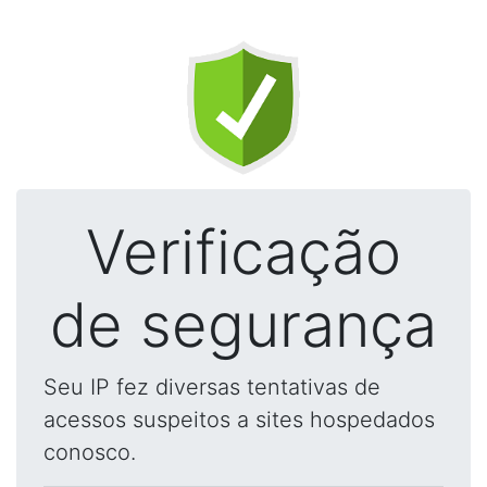
Verificação
de segurança
Seu IP fez diversas tentativas de
acessos suspeitos a sites hospedados
conosco.